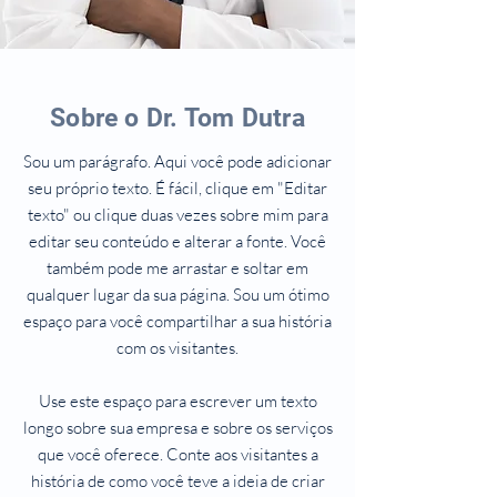
Sobre o Dr. Tom Dutra
Sou um parágrafo. Aqui você pode adicionar
seu próprio texto. É fácil, clique em "Editar
texto" ou clique duas vezes sobre mim para
editar seu conteúdo e alterar a fonte. Você
também pode me arrastar e soltar em
qualquer lugar da sua página. Sou um ótimo
espaço para você compartilhar a sua história
com os visitantes.
Use este espaço para escrever um texto
longo sobre sua empresa e sobre os serviços
que você oferece. Conte aos visitantes a
história de como você teve a ideia de criar