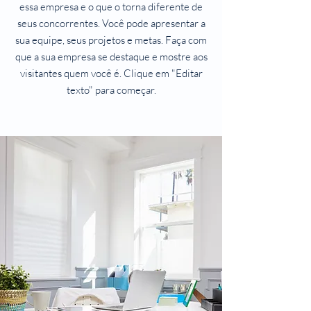
essa empresa e o que o torna diferente de
seus concorrentes. Você pode apresentar a
sua equipe, seus projetos e metas. Faça com
que a sua empresa se destaque e mostre aos
visitantes quem você é. Clique em "Editar
texto" para começar.